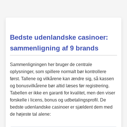
Bedste udenlandske casinoer:
sammenligning af 9 brands
Sammenligningen her bruger de centrale
oplysninger, som spillere normalt bør kontrollere
først. Tallene og vilkårene kan ændre sig, så kassen
og bonusvilkårene bør altid læses før registrering.
Tabellen er ikke en garanti for kvalitet, men den viser
forskelle i licens, bonus og udbetalingsprofil. De
bedste udenlandske casinoer er sjældent dem med
de højeste tal alene: