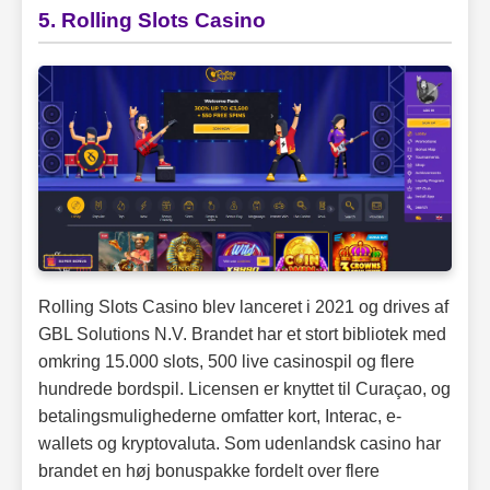
5. Rolling Slots Casino
Rolling Slots Casino blev lanceret i 2021 og drives af
GBL Solutions N.V. Brandet har et stort bibliotek med
omkring 15.000 slots, 500 live casinospil og flere
hundrede bordspil. Licensen er knyttet til Curaçao, og
betalingsmulighederne omfatter kort, Interac, e-
wallets og kryptovaluta. Som udenlandsk casino har
brandet en høj bonuspakke fordelt over flere