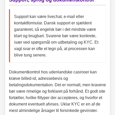
Support kan være livechat, e-mail eller
kontaktformular. Dansk support er sjældent
garanteret, så engelsk bør i det mindste være
klart og brugbart. Svarene bør være konkrete,
især ved spørgsmål om udbetaling og KYC. Et
vagt svar er ofte et tegn på, at processen kan
blive tung senere.
Dokumentkontrol hos udenlandske casinoer kan
kræve billed-id, adressebevis og
betalingsdokumentation. Det er normalt, men kravene
bør være rimelige og forklaret på forhånd. Et godt site
fortæller, hvilke filtyper der accepteres, og hvorfor et
dokument eventuelt afvises. Uklar KYC er en af de
mest almindelige årsager til forsinkede gevinster.