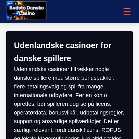
☰
Udenlandske casinoer for
danske spillere
Udenlandske casinoer tiltrækker nogle
danske spillere med større bonuspakker,
flere betalingsvalg og spil fra mange
internationale udbydere. Før en konto
oprettes, bør spilleren dog se på licens,
operatørdata, bonusvilkår, udbetalingsregler,
support og ansvarlige spilværktøjer. Det er
særligt relevant, fordi dansk licens, ROFUS
og lokale klagemuligheder ikke altid gælder