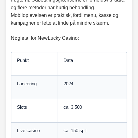
og flere metoder har hurtig behandling.
Mobiloplevelsen er praktisk, fordi menu, kasse og
kampagner er lette at finde på mindre skærm.
Nøgletal for NewLucky Casino:
Punkt
Data
Lancering
2024
Slots
ca. 3.500
Live casino
ca. 150 spil