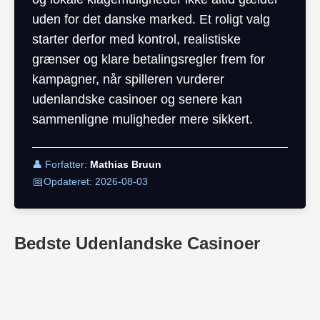
uden for det danske marked. Et roligt valg
starter derfor med kontrol, realistiske
grænser og klare betalingsregler frem for
kampagner, når spilleren vurderer
udenlandske casinoer og senere kan
sammenligne muligheder mere sikkert.
👤 Forfatter:
Mathias Bruun
📅
Opdateret:
2026-08-03
Bedste Udenlandske Сasinoer