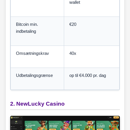
wallet
Bitcoin min.
€20
indbetaling
Omsætningskrav
40x
Udbetalingsgrænse
op til €4.000 pr. dag
2. NewLucky Casino