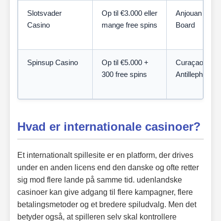
Slotsvader
Op til €3.000 eller
Anjouan Gam
Casino
mange free spins
Board
Spinsup Casino
Op til €5.000 +
Curaçao via
300 free spins
Antillephone
Hvad er internationale casinoer?
Et internationalt spillesite er en platform, der drives
under en anden licens end den danske og ofte retter
sig mod flere lande på samme tid. udenlandske
casinoer kan give adgang til flere kampagner, flere
betalingsmetoder og et bredere spiludvalg. Men det
betyder også, at spilleren selv skal kontrollere