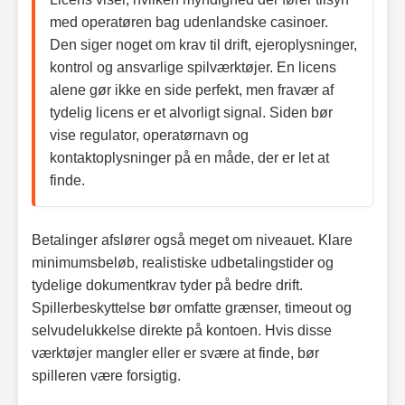
med operatøren bag udenlandske casinoer.
Den siger noget om krav til drift, ejeroplysninger,
kontrol og ansvarlige spilværktøjer. En licens
alene gør ikke en side perfekt, men fravær af
tydelig licens er et alvorligt signal. Siden bør
vise regulator, operatørnavn og
kontaktoplysninger på en måde, der er let at
finde.
Betalinger afslører også meget om niveauet. Klare
minimumsbeløb, realistiske udbetalingstider og
tydelige dokumentkrav tyder på bedre drift.
Spillerbeskyttelse bør omfatte grænser, timeout og
selvudelukkelse direkte på kontoen. Hvis disse
værktøjer mangler eller er svære at finde, bør
spilleren være forsigtig.